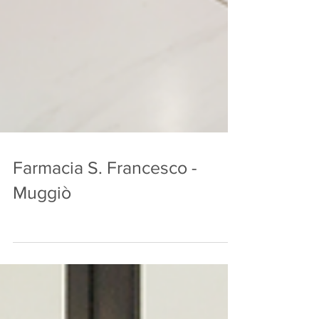
Farmacia S. Francesco -
Muggiò