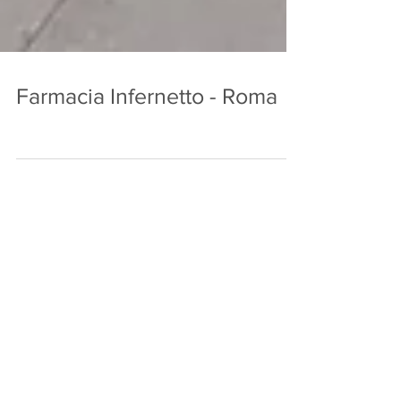
Farmacia Infernetto - Roma